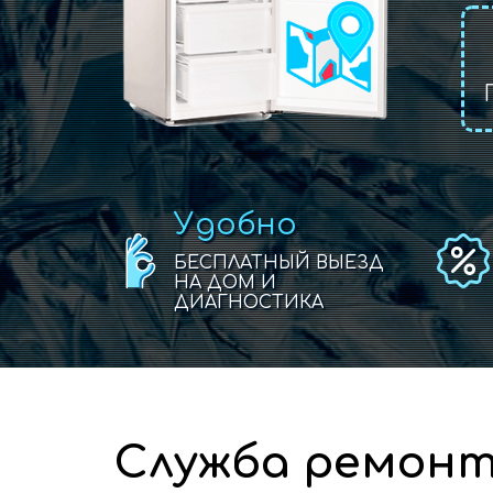
Удобно
БЕСПЛАТНЫЙ ВЫЕЗД
НА ДОМ И
ДИАГНОСТИКА
Служба ремонта