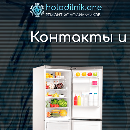
holodilnik.one
РЕМОНТ ХОЛОДИЛЬНИКОВ
Контакты и 