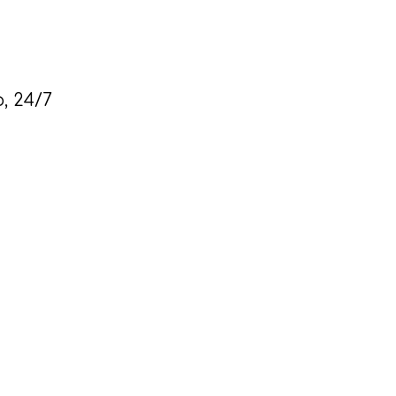
, 24/7